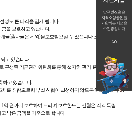
달구벌신협은
지역소상공인을
전성도 큰 타격을 입게 됩니다.
지원하는 사업을
예금을 보호하고 있습니다.
추진중입니다
지 예금(출자금은 제외)을보호받으실 수 있습니다.
소정의 이자
:
GO
되고 있습니다.
로 구성된 기금관리위원회를 통해 철저히 관리 ·운영되고 있습니다.
 하고 있습니다.
 조치를 취함으로써 부실 신협이 발생하지 않도록 하고 있습니다.
 1억 원까지 보호하여 드리며 보호한도는 신협은 각각 독립
키고 남은 금액을 기준으로 합니다.