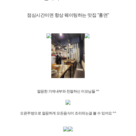
점심시간이면 항상 웨이팅하는 맛집 "홍연"
깔끔한 가게내부와 친절하신 이모님들 ^^
오픈주방으로 깔끔하게 모든음식이 조리되는걸 볼 수 있어요 ^^